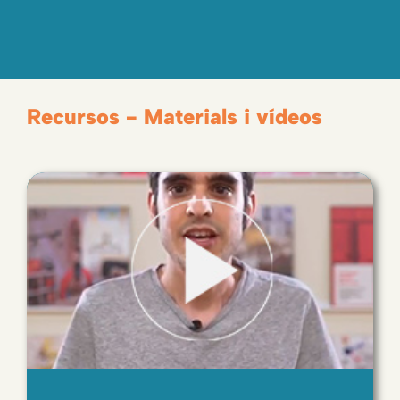
Recursos - Materials i vídeos