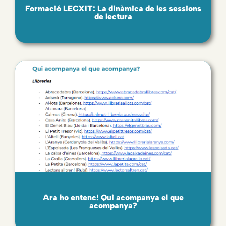
Formació LECXIT: La dinàmica de les sessions
de lectura
Ara ho entenc! Qui acompanya el que
acompanya?