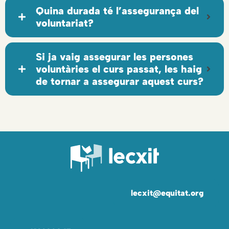
Quina durada té l’assegurança del
voluntariat?
Si ja vaig assegurar les persones
voluntàries el curs passat, les haig
de tornar a assegurar aquest curs?
lecxit@equitat.org