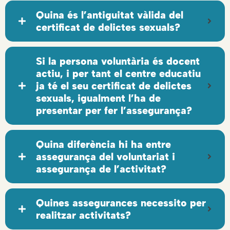
Quina és l’antiguitat vàlida del
certificat de delictes sexuals?
Si la persona voluntària és docent
actiu, i per tant el centre educatiu
ja té el seu certificat de delictes
sexuals, igualment l’ha de
presentar per fer l’assegurança?
Quina diferència hi ha entre
assegurança del voluntariat i
assegurança de l’activitat?
Quines assegurances necessito per
realitzar activitats?