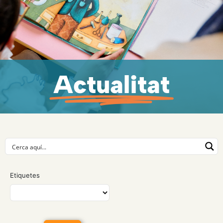
Actualitat
Etiquetes