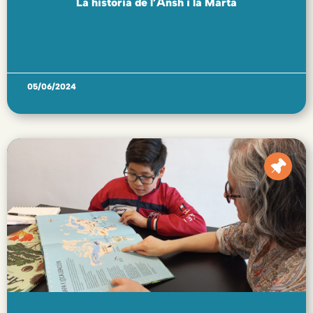
La història de l’Ansh i la Marta
05/06/2024