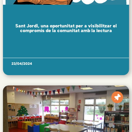
Sant Jordi, una oportunitat per a visibilitzar el
compromís de la comunitat amb la lectura
23/04/2024