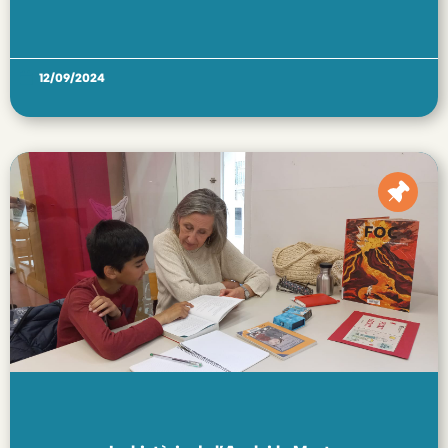
12/09/2024