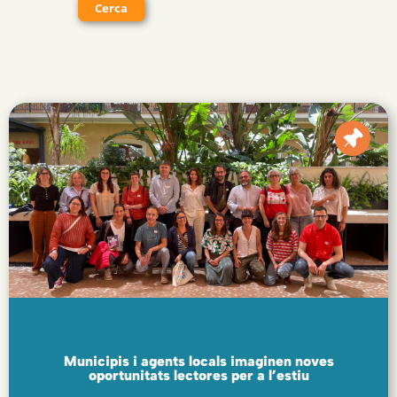
Cerca
Municipis i agents locals imaginen noves
oportunitats lectores per a l’estiu