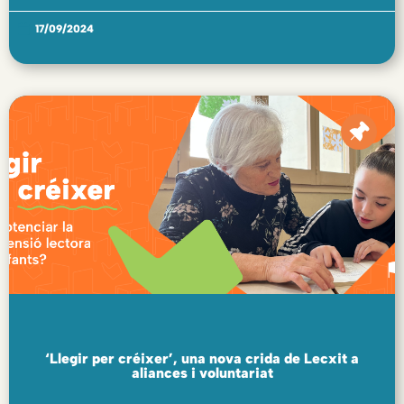
17/09/2024
‘Llegir per créixer’, una nova crida de Lecxit a
aliances i voluntariat