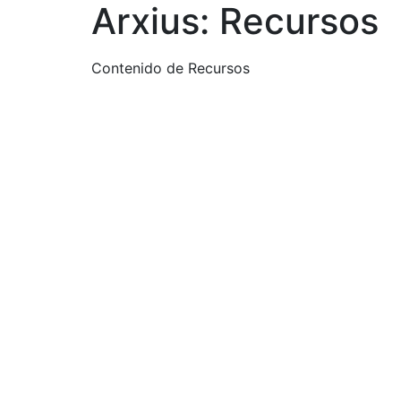
Arxius:
Recursos
Contenido de Recursos