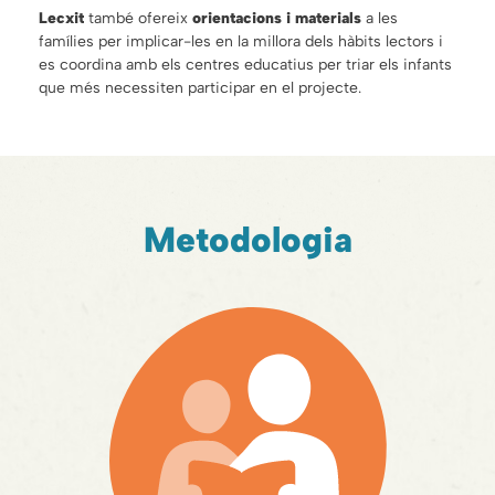
Lecxit
també ofereix
orientacions i materials
a les
famílies per implicar-les en la millora dels hàbits lectors i
es coordina amb els centres educatius per triar els infants
que més necessiten participar en el projecte.
Metodologia