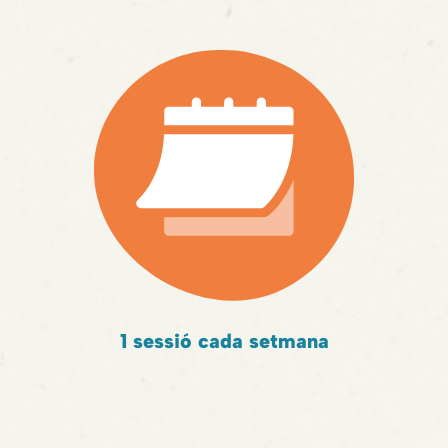
1 sessió cada setmana