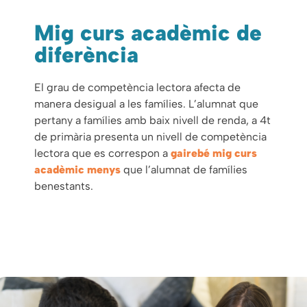
Mig curs acadèmic de
diferència
El grau de competència lectora afecta de
manera desigual a les famílies. L’alumnat que
pertany a famílies amb baix nivell de renda, a 4t
de primària presenta un nivell de competència
lectora que es correspon a
gairebé mig curs
acadèmic menys
que l’alumnat de famílies
benestants.