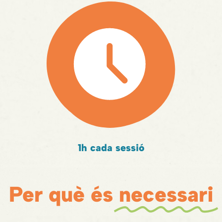
1h cada sessió
Per què és
necessari