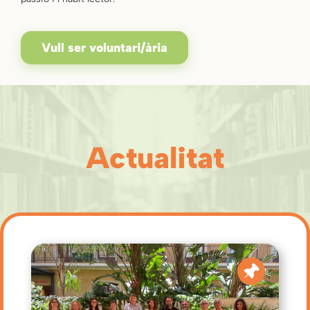
Vull ser voluntari/ària
Actualitat