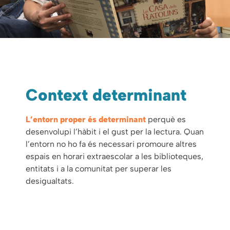
Context determinant
L’entorn proper és determinant
perquè es
desenvolupi l’hàbit i el gust per la lectura. Quan
l’entorn no ho fa és necessari promoure altres
espais en horari extraescolar a les biblioteques,
entitats i a la comunitat per superar les
desigualtats.