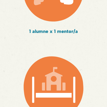
1 alumne x 1 mentor/a