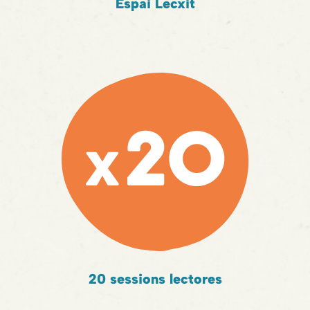
Espai Lecxit
20 sessions lectores