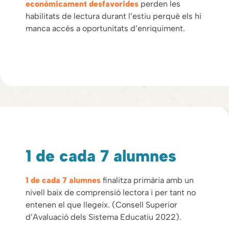
econòmicament desfavorides
perden les
habilitats de lectura durant l’estiu perquè els hi
manca accés a oportunitats d’enriquiment.
1 de cada 7 alumnes
1 de cada 7 alumnes
finalitza primària amb un
nivell baix de comprensió lectora i per tant no
entenen el que llegeix. (Consell Superior
d’Avaluació dels Sistema Educatiu 2022).