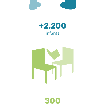
+
2.200
infants
300