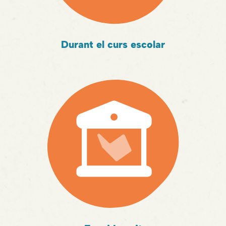
Durant el curs escolar