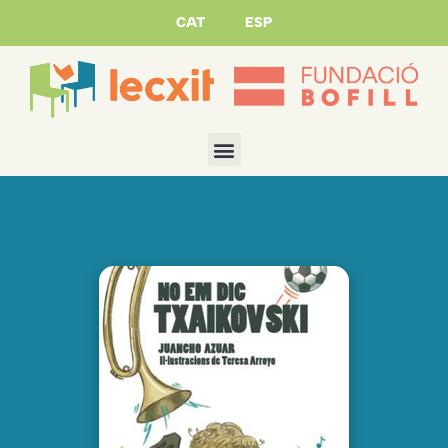
CAT
ESP