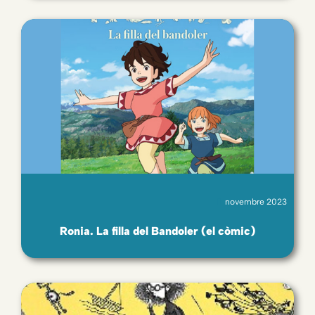
novembre 2023
Ronia. La filla del Bandoler (el còmic)