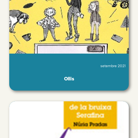
setembre 2021
Ollis