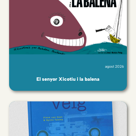
agost 2026
El senyor Xicotiu i la balena