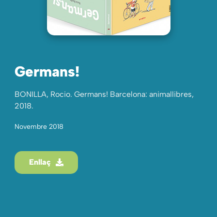
Germans!
BONILLA, Rocio. Germans! Barcelona: animallibres,
2018.
Novembre 2018
Enllaç