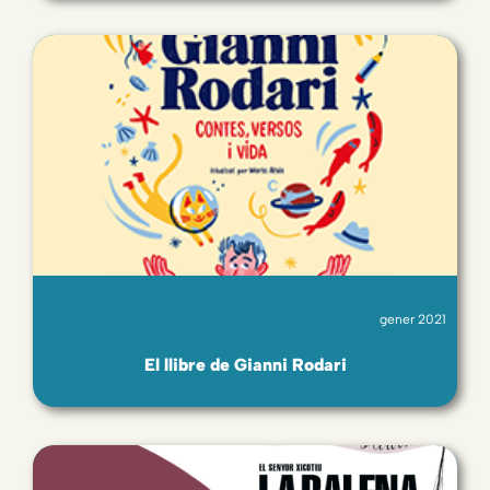
gener 2021
El llibre de Gianni Rodari