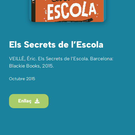
Els Secrets de l’Escola
VEILLÉ, Éric. Els Secrets de l’Escola. Barcelona:
Blackie Books, 2015.
Octubre 2015
Enllaç