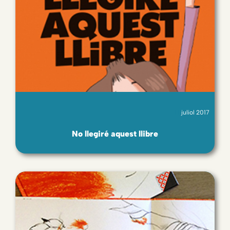
juliol 2017
No llegiré aquest llibre