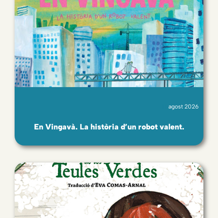
agost 2026
En Vingavà. La història d’un robot valent.