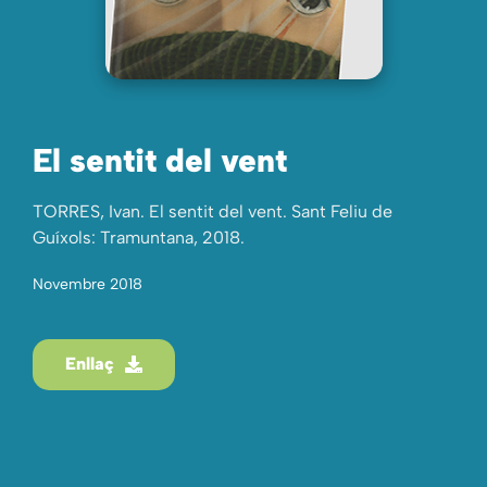
El sentit del vent
TORRES, Ivan. El sentit del vent. Sant Feliu de
Guíxols: Tramuntana, 2018.
Novembre 2018
Enllaç