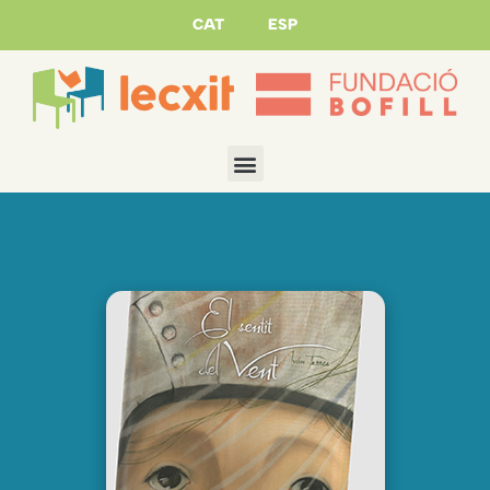
CAT
ESP