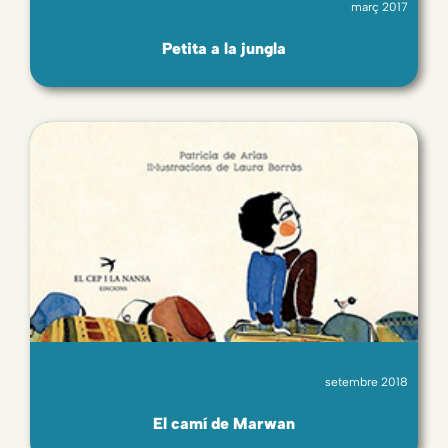
març 2017
Petita a la jungla
setembre 2018
El camí de Marwan