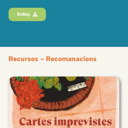
Enllaç
Recursos - Recomanacions