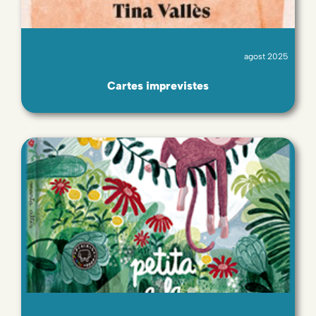
agost 2025
Cartes imprevistes