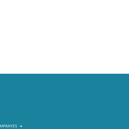
MPANYES