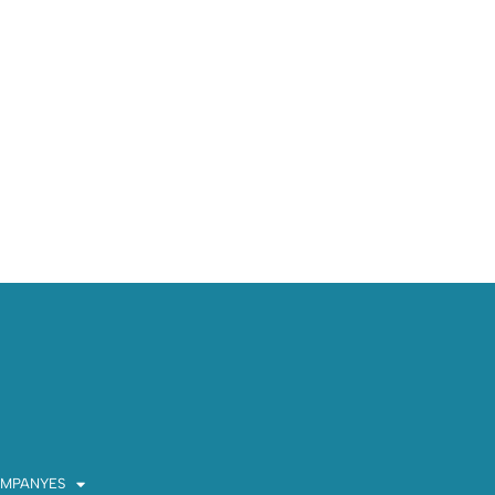
MPANYES