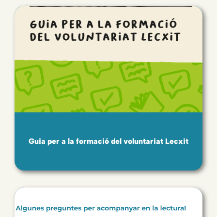
Guia per a la formació del voluntariat Lecxit