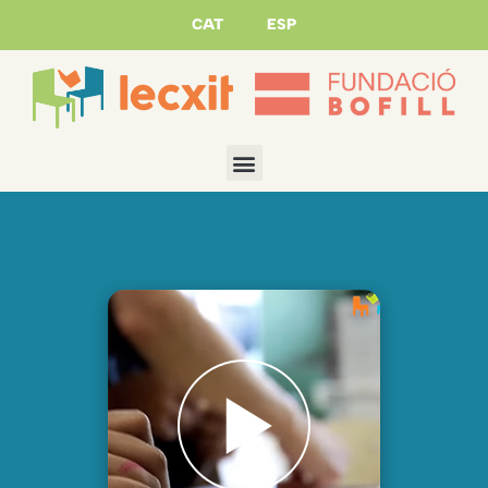
CAT
ESP