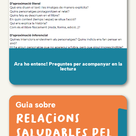
Ara ho entenc! Preguntes per acompanyar en la
lectura