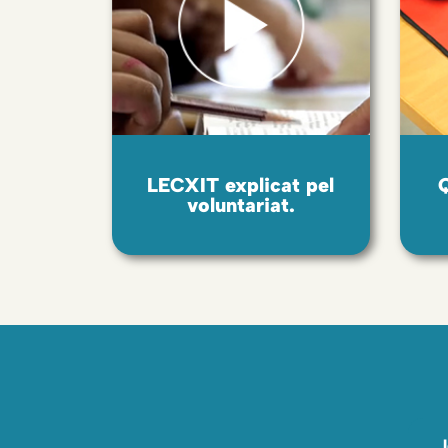
LECXIT explicat pel
voluntariat.