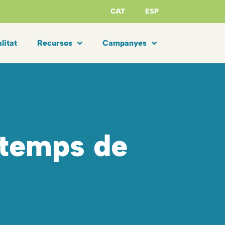
CAT
ESP
litat
Recursos
Campanyes
 temps de