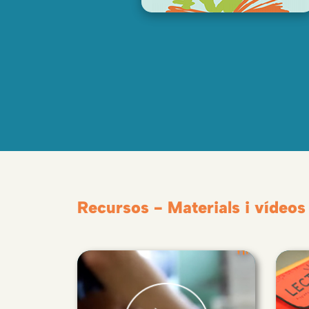
Recursos - Materials i vídeos