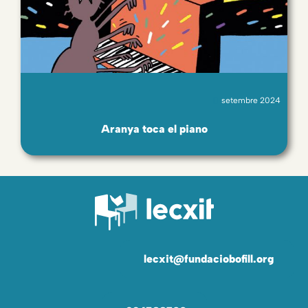
setembre 2024
Aranya toca el piano
lecxit@fundaciobofill.org