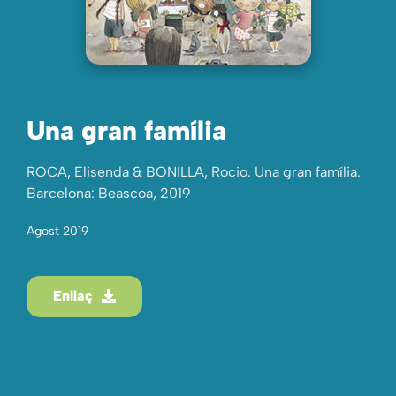
Una gran família
ROCA, Elisenda & BONILLA, Rocio. Una gran família.
Barcelona: Beascoa, 2019
Agost 2019
Enllaç