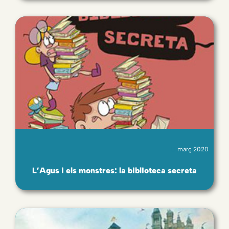
març 2020
L’Agus i els monstres: la biblioteca secreta