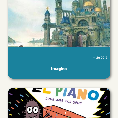
maig 2015
Imagina