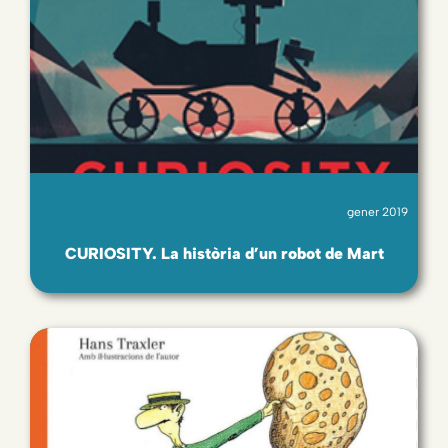
gener 2019
CURIOSITY. La història d’un robot de Mart