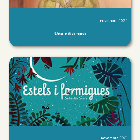
novembre 2022
Una nit a fora
novembre 2021