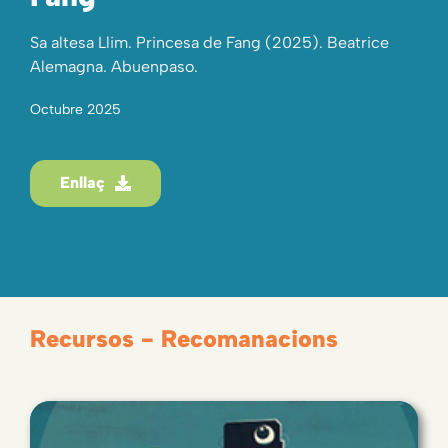
Sa altesa Llim. Princesa de Fang (2025). Beatrice
Alemagna. Abuenpaso.
Octubre 2025
Enllaç
Recursos - Recomanacions