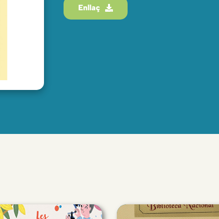
Enllaç