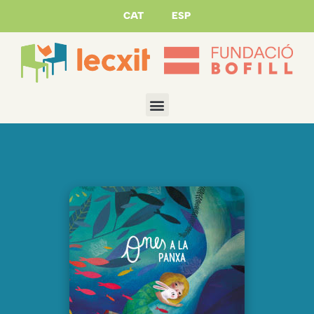
CAT
ESP