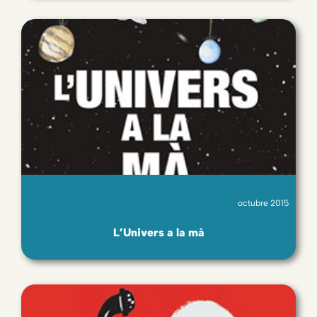
octubre 2015
L’Univers a la mà