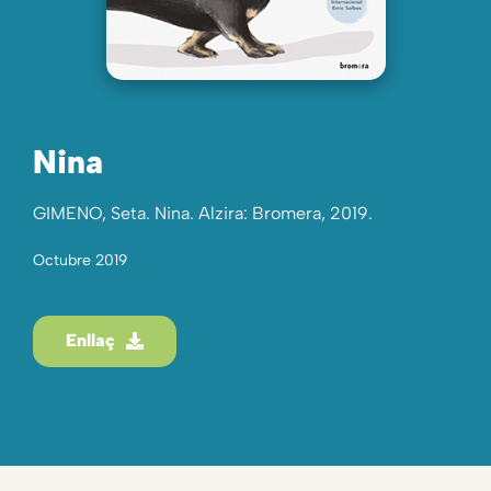
Nina
GIMENO, Seta. Nina. Alzira: Bromera, 2019.
Octubre 2019
Enllaç