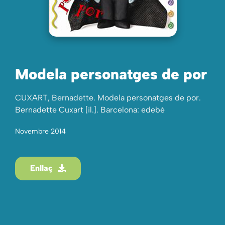
Modela personatges de por
CUXART, Bernadette. Modela personatges de por.
Bernadette Cuxart [il.]. Barcelona: edebé
Novembre 2014
Enllaç