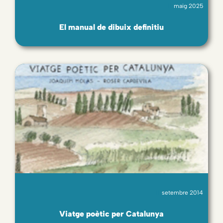
maig 2025
El manual de dibuix definitiu
setembre 2014
Viatge poètic per Catalunya