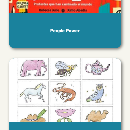
People Power