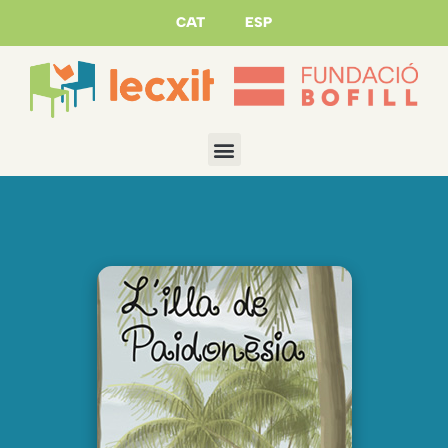
CAT
ESP