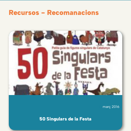
Recursos - Recomanacions
març 2016
50 Singulars de la Festa