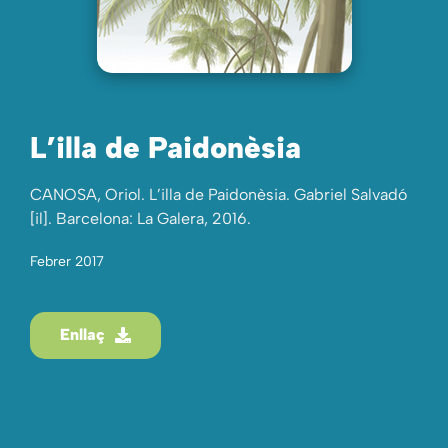
L’illa de Paidonèsia
CANOSA, Oriol. L’illa de Paidonèsia. Gabriel Salvadó
[il]. Barcelona: La Galera, 2016.
Febrer 2017
Enllaç