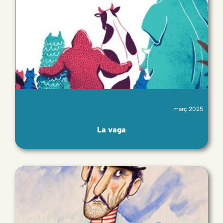
març 2025
La vaga