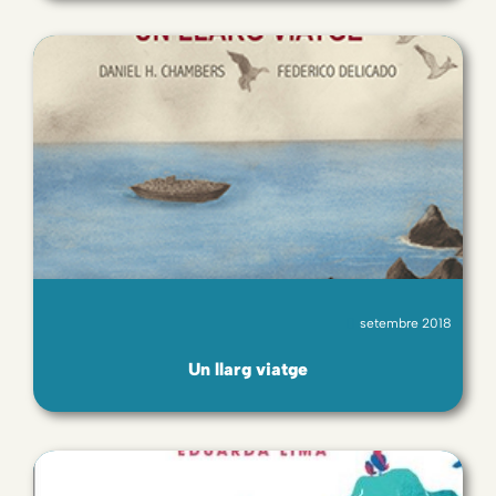
setembre 2018
Un llarg viatge