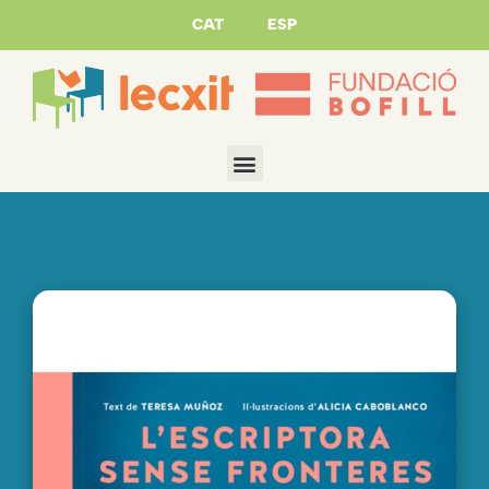
CAT
ESP