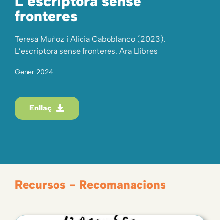
L’escriptora sense
fronteres
Teresa Muñoz i Alicia Caboblanco (2023).
L’escriptora sense fronteres. Ara Llibres
Gener 2024
Enllaç
Recursos - Recomanacions