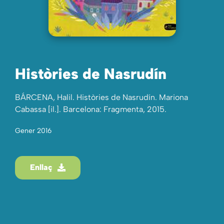
Històries de Nasrudín
BÁRCENA, Halil. Històries de Nasrudín. Mariona
Cabassa [il.]. Barcelona: Fragmenta, 2015.
Gener 2016
Enllaç