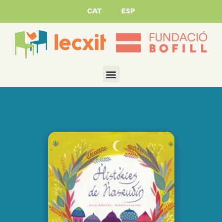
CAT
ESP