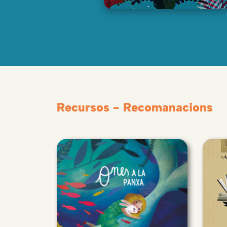
Recursos - Recomanacions