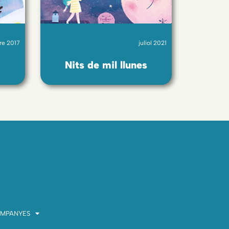
e 2017
juliol 2021
Nits de mil llunes
MPANYES