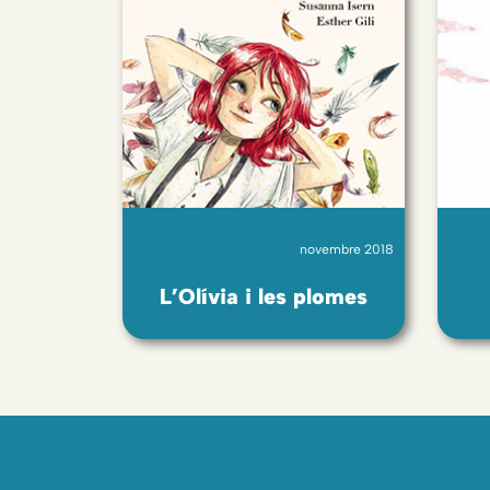
novembre 2018
L’Olívia i les plomes