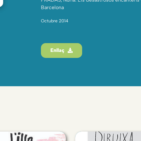
Barcelona
Octubre 2014
Enllaç