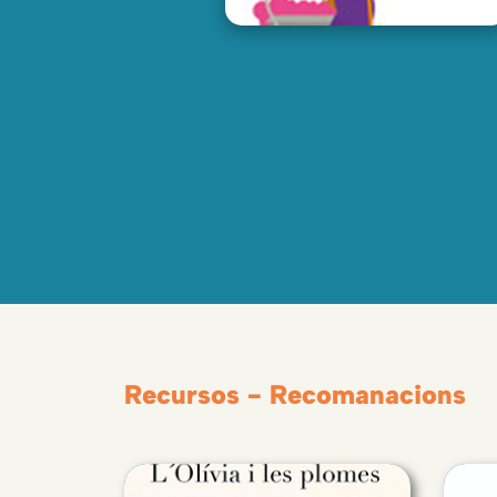
Recursos - Recomanacions