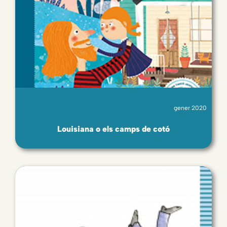
gener 2020
Louisiana o els camps de cotó