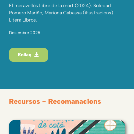
El meravellós llibre de la mort (2024). Soledad
Romero Mariño; Mariona Cabassa (il·lustracions).
Litera Libros.
Desembre 2025
Enllaç
Recursos - Recomanacions