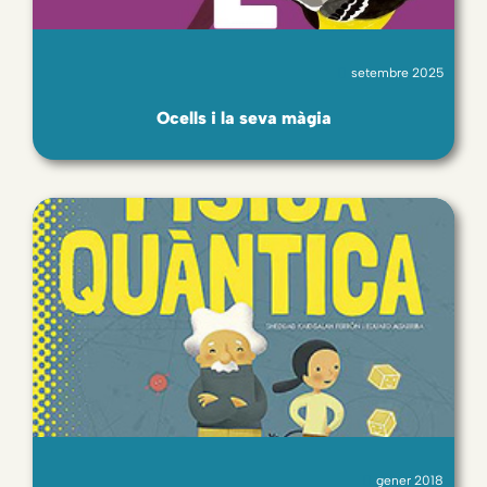
setembre 2025
Ocells i la seva màgia
gener 2018