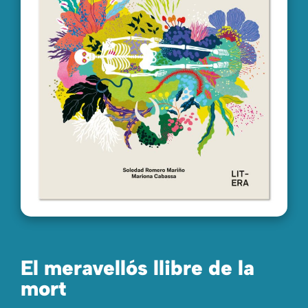
El meravellós llibre de la
mort