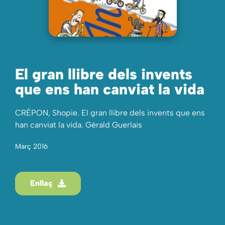
El gran llibre dels invents
que ens han canviat la vida
CRÉPON, Shopie. El gran llibre dels invents que ens
han canviat la vida. Gérald Guerlais
Març 2016
Enllaç