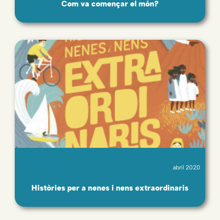
Com va començar el món?
abril 2020
Històries per a nenes i nens extraordinaris