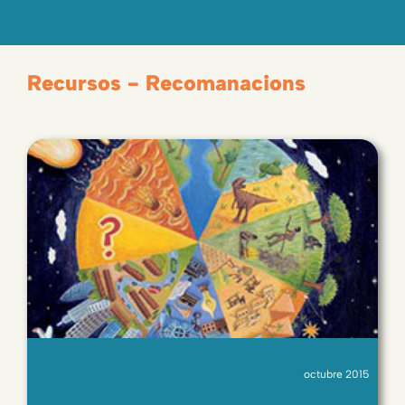
Recursos - Recomanacions
octubre 2015