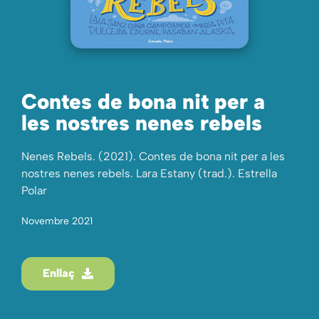
Contes de bona nit per a
les nostres nenes rebels
Nenes Rebels. (2021). Contes de bona nit per a les
nostres nenes rebels. Lara Estany (trad.). Estrella
Polar
Novembre 2021
Enllaç