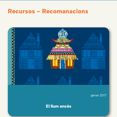
Recursos - Recomanacions
gener 2017
El llum encès