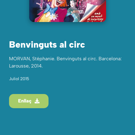
Benvinguts al circ
MORVAN, Stéphanie. Benvinguts al circ. Barcelona:
Larousse, 2014.
Juliol 2015
Enllaç