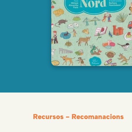
Recursos - Recomanacions