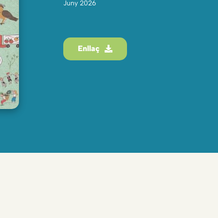
Juny 2026
Enllaç