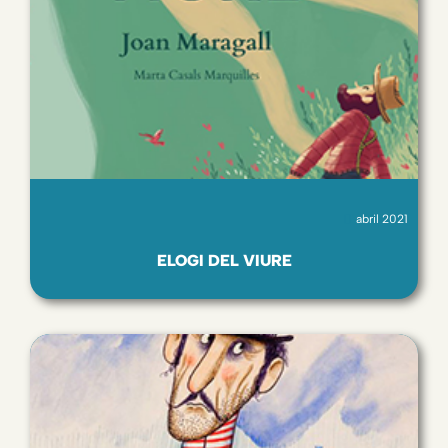
abril 2021
ELOGI DEL VIURE