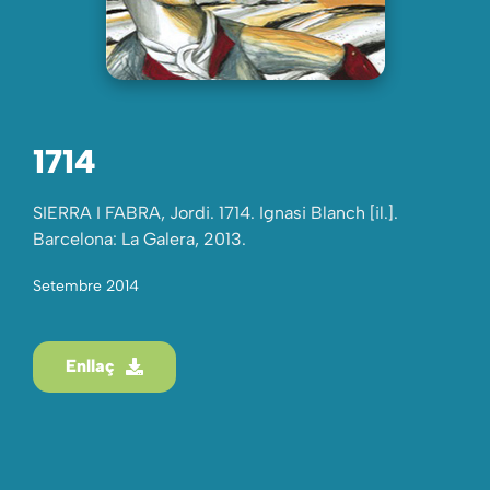
1714
SIERRA I FABRA, Jordi. 1714. Ignasi Blanch [il.].
Barcelona: La Galera, 2013.
Setembre 2014
Enllaç