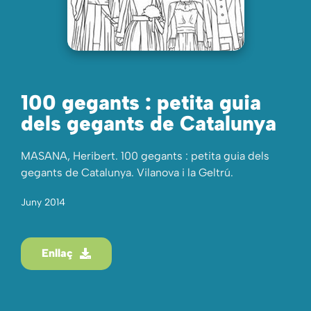
100 gegants : petita guia
dels gegants de Catalunya
MASANA, Heribert. 100 gegants : petita guia dels
gegants de Catalunya. Vilanova i la Geltrú.
Juny 2014
Enllaç