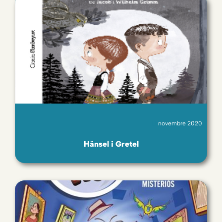
novembre 2020
Hänsel i Gretel