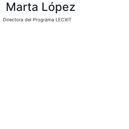
Marta López
Directora del Programa LECXIT