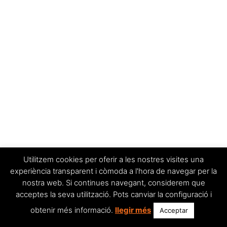
Utilitzem cookies per oferir a les nostres visites una
experiència transparent i còmoda a l'hora de navegar per la
nostra web. Si continues navegant, considerem que
acceptes la seva utilització. Pots canviar la configuració i
obtenir més informació.
llegir més
Acceptar