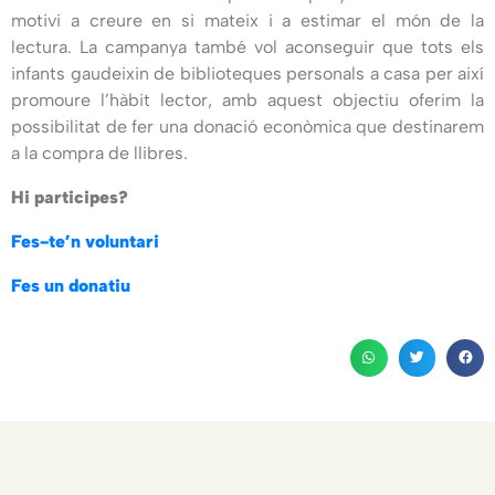
motivi a creure en si mateix i a estimar el món de la
lectura. La campanya també vol aconseguir que tots els
infants gaudeixin de biblioteques personals a casa per així
promoure l’hàbit lector, amb aquest objectiu oferim la
possibilitat de fer una donació econòmica que destinarem
a la compra de llibres.
Hi participes?
Fes-te’n voluntari
Fes un donatiu