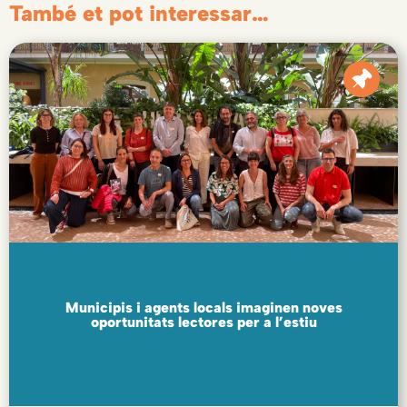
També et pot interessar…
Municipis i agents locals imaginen noves
oportunitats lectores per a l’estiu