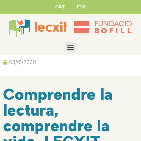
CAT
ESP
08/01/2020
Comprendre la
lectura,
comprendre la