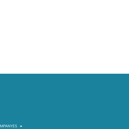
MPANYES