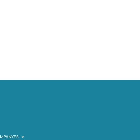
MPANYES