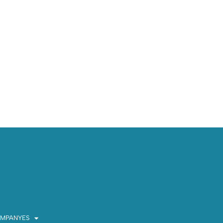
MPANYES