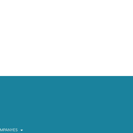
MPANYES