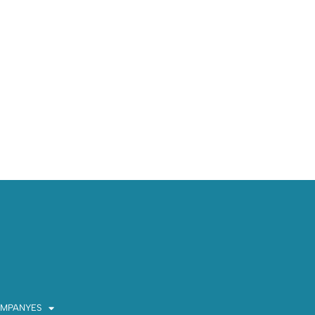
MPANYES