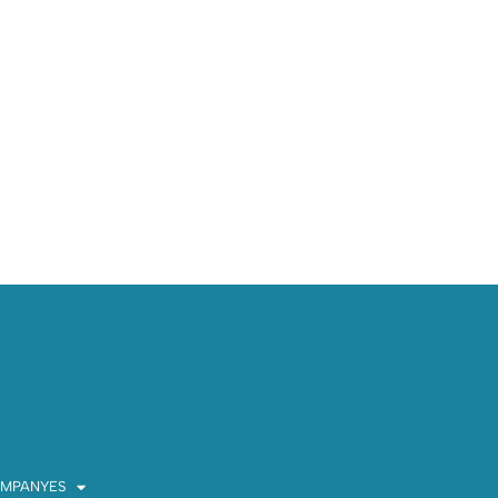
MPANYES