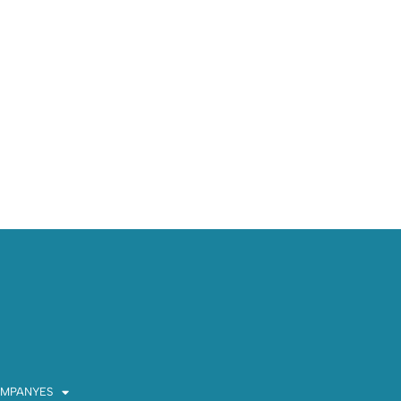
MPANYES