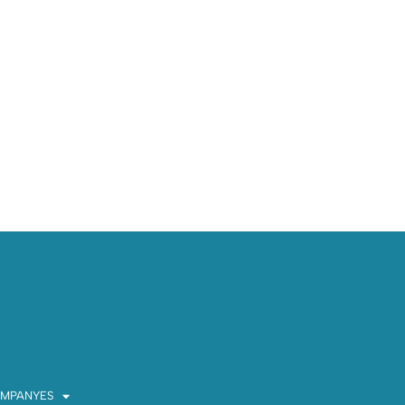
MPANYES