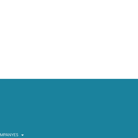
MPANYES