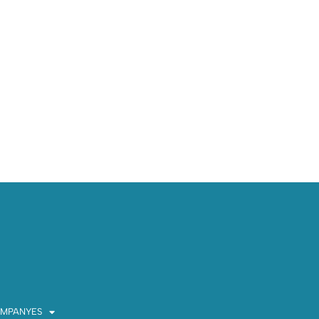
MPANYES