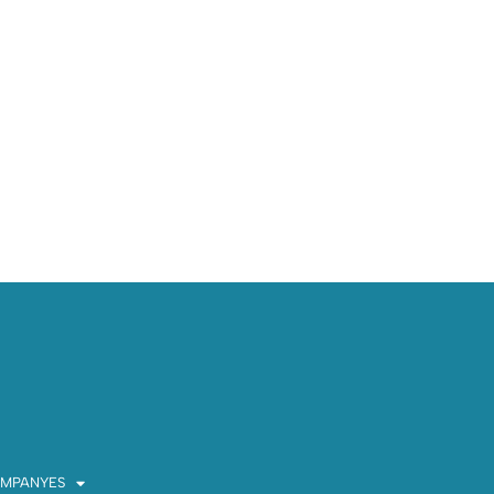
MPANYES