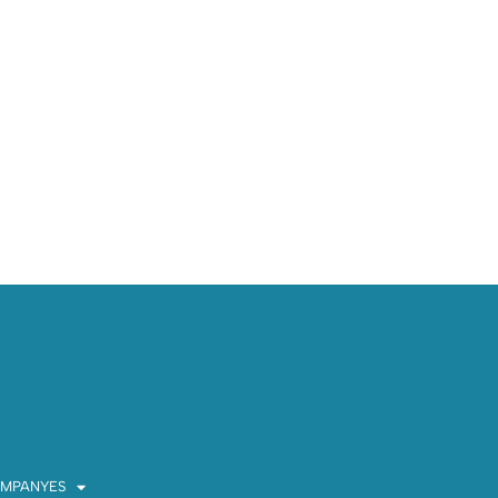
MPANYES