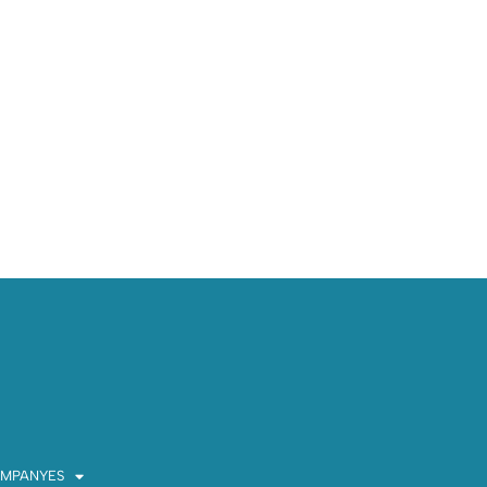
MPANYES