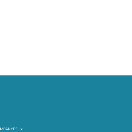
MPANYES